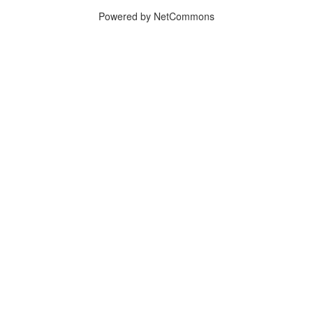
Powered by NetCommons