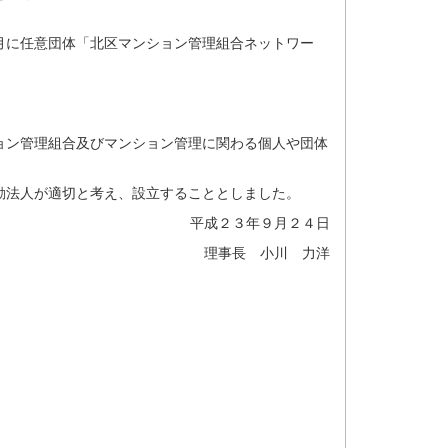
月に任意団体「北区マンション管理組合ネットワー
ョン管理組合及びマンション管理に関わる個人や団体
動法人が適切と考え、設立することとしました。
平成２３年９月２４日
理事長 小川 力洋