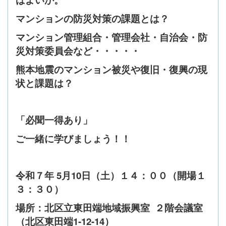
マンションの防災対策の課題とは？
マンション管理組合・管理会社・自治会・防
災対策委員会など・・・・・
熊本地震のマンション被災や復旧・復興の現
状と課題は？
「必聞一得あり」
ご一緒に学びましょう！！
令和７年 5月10日（
土
）１４：００
（開場１
３：３０）
場所：北区立東田端地域振興室 ２階会議室
（北区東田端1-12-14）