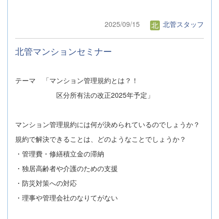
2025/09/15
北菅スタッフ
北管マンションセミナー
テーマ 「マンション管理規約とは？！
区分所有法の改正2025年予定」
マンション管理規約には何が決められているのでしょうか？
規約で解決できることは、どのようなことでしょうか？
・管理費・修繕積立金の滞納
・独居高齢者や介護のための支援
・防災対策への対応
・理事や管理会社のなりてがない