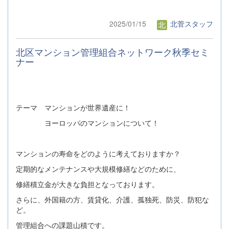
2025/01/15
北菅スタッフ
北区マンション管理組合ネットワーク秋季セミ
ナー
テーマ マンションが世界遺産に！
ヨーロッパのマンションについて！
マンションの寿命をどのように考えておりますか？
定期的なメンテナンスや大規模修繕などのために、
修繕積立金が大きな負担となっております。
さらに、外国籍の方、賃貸化、介護、孤独死、防災、防犯な
ど。
管理組合への課題山積です。