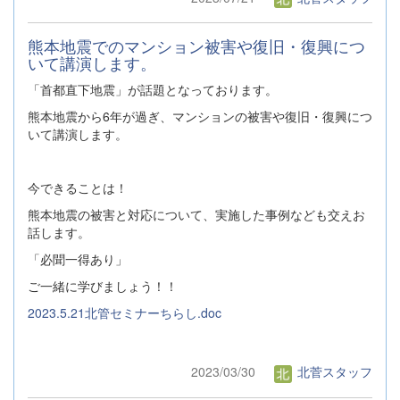
熊本地震でのマンション被害や復旧・復興につ
いて講演します。
「首都直下地震」が話題となっております。
熊本地震から6年が過ぎ、マンションの被害や復旧・復興につ
いて講演します。
今できることは！
熊本地震の被害と対応について、実施した事例なども交えお
話します。
「必聞一得あり」
ご一緒に学びましょう！！
2023.5.21北管セミナーちらし.doc
2023/03/30
北菅スタッフ