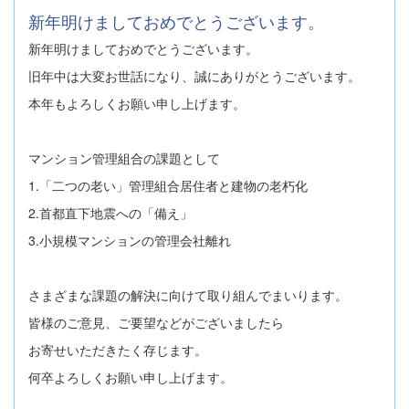
新年明けましておめでとうございます。
新年明けましておめでとうございます。
旧年中は大変お世話になり、誠にありがとうございます。
本年もよろしくお願い申し上げます。
マンション管理組合の課題として
1.「二つの老い」管理組合居住者と建物の老朽化
2.首都直下地震への「備え」
3.小規模マンションの管理会社離れ
さまざまな課題の解決に向けて取り組んでまいります。
皆様のご意見、ご要望などがございましたら
お寄せいただきたく存じます。
何卒よろしくお願い申し上げます。