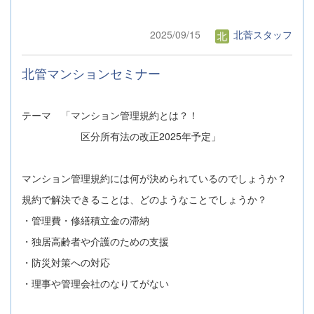
2025/09/15
北菅スタッフ
北管マンションセミナー
テーマ 「マンション管理規約とは？！
区分所有法の改正2025年予定」
マンション管理規約には何が決められているのでしょうか？
規約で解決できることは、どのようなことでしょうか？
・管理費・修繕積立金の滞納
・独居高齢者や介護のための支援
・防災対策への対応
・理事や管理会社のなりてがない