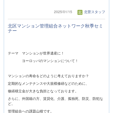
2025/01/15
北菅スタッフ
北区マンション管理組合ネットワーク秋季セミ
ナー
テーマ マンションが世界遺産に！
ヨーロッパのマンションについて！
マンションの寿命をどのように考えておりますか？
定期的なメンテナンスや大規模修繕などのために、
修繕積立金が大きな負担となっております。
さらに、外国籍の方、賃貸化、介護、孤独死、防災、防犯な
ど。
管理組合への課題山積です。